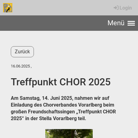
Login
Menü
Zurück
16.06.2025
,
Treffpunkt CHOR 2025
Am Samstag, 14. Juni 2025, nahmen wir auf
Einladung des Chorverbandes Vorarlberg beim
großen Freundschaftssingen „Treffpunkt CHOR
2025“ in der Stella Vorarlberg teil.