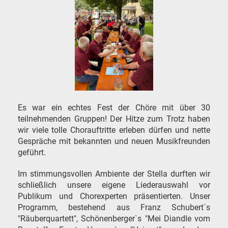
Es war ein echtes Fest der Chöre mit über 30
teilnehmenden Gruppen! Der Hitze zum Trotz haben
wir viele tolle Chorauftritte erleben dürfen und nette
Gespräche mit bekannten und neuen Musikfreunden
geführt.
Im stimmungsvollen Ambiente der Stella durften wir
schließlich unsere eigene Liederauswahl vor
Publikum und Chorexperten präsentierten. Unser
Programm, bestehend aus Franz Schubert`s
"Räuberquartett", Schönenberger`s "Mei Diandle vom